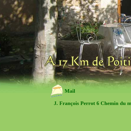
Mail
J. François Perrot 6 Chemin du m